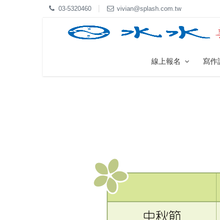
03-5320460
vivian@splash.com.tw
線上報名
寫作